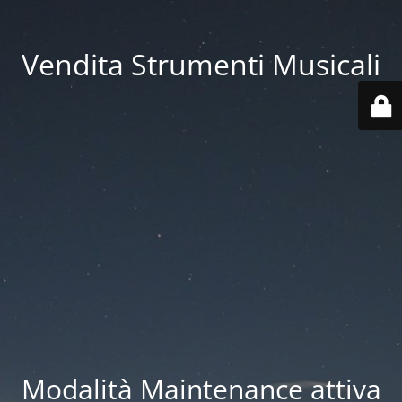
Vendita Strumenti Musicali
Modalità Maintenance attiva