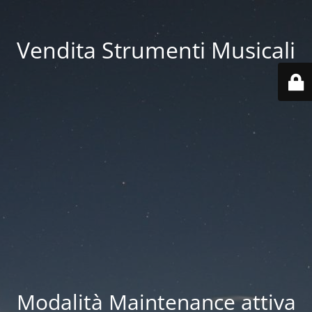
Vendita Strumenti Musicali
Modalità Maintenance attiva