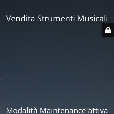
Vendita Strumenti Musicali
Modalità Maintenance attiva