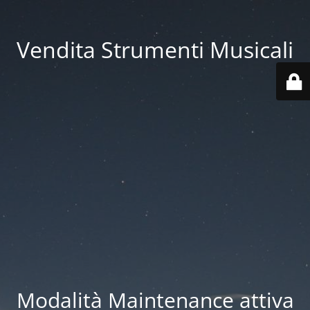
Vendita Strumenti Musicali
Modalità Maintenance attiva