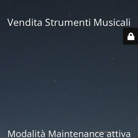
Vendita Strumenti Musicali
Modalità Maintenance attiva