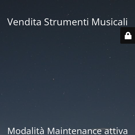
Vendita Strumenti Musicali
Modalità Maintenance attiva