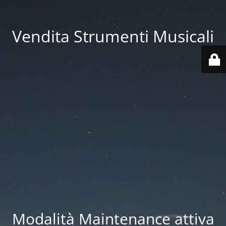
Vendita Strumenti Musicali
Modalità Maintenance attiva