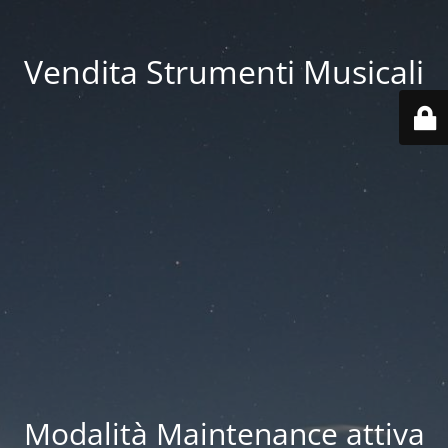
Vendita Strumenti Musicali
Modalità Maintenance attiva