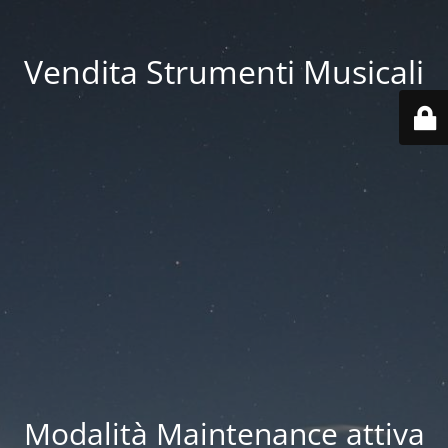
Vendita Strumenti Musicali
Modalità Maintenance attiva