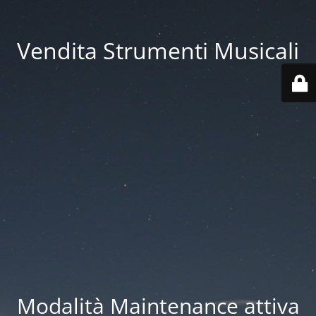
Vendita Strumenti Musicali
Modalità Maintenance attiva