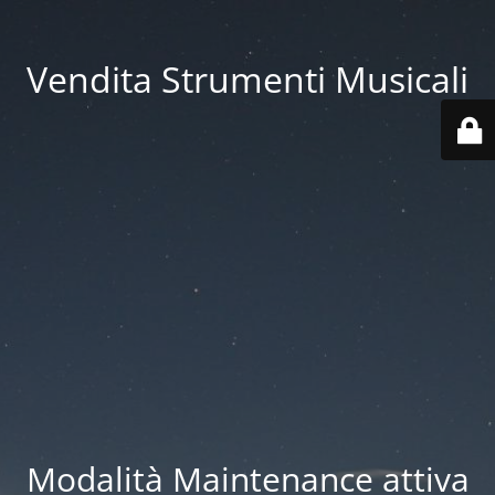
Vendita Strumenti Musicali
Modalità Maintenance attiva