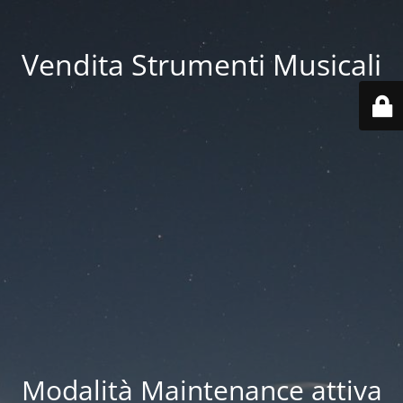
Vendita Strumenti Musicali
Modalità Maintenance attiva