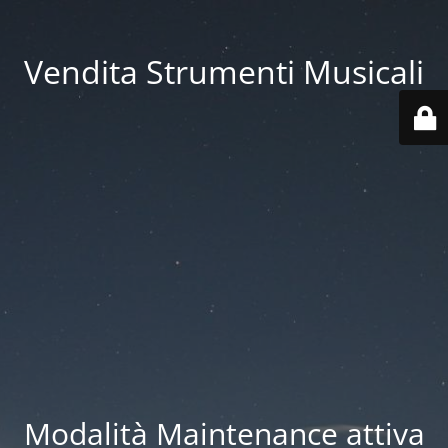
Vendita Strumenti Musicali
Modalità Maintenance attiva