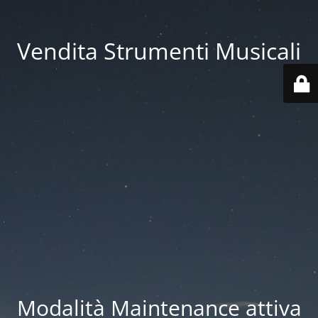
Vendita Strumenti Musicali
Modalità Maintenance attiva