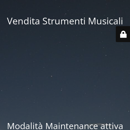
Vendita Strumenti Musicali
Modalità Maintenance attiva