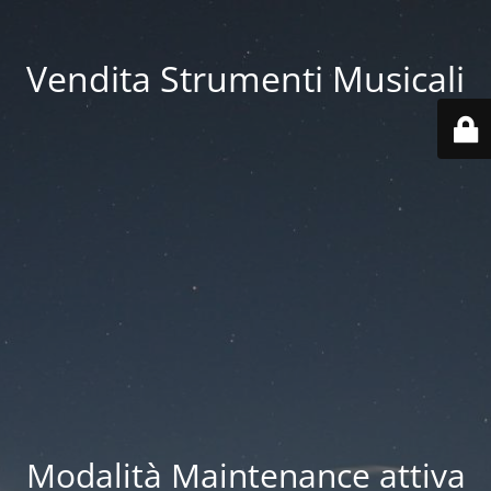
Vendita Strumenti Musicali
Modalità Maintenance attiva