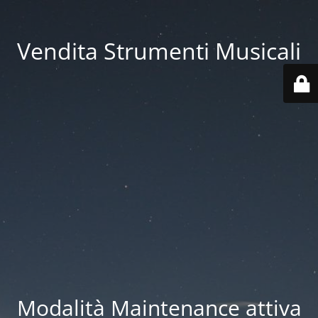
Vendita Strumenti Musicali
Modalità Maintenance attiva