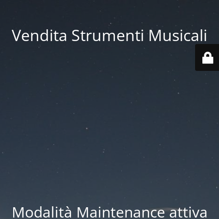
Vendita Strumenti Musicali
Modalità Maintenance attiva