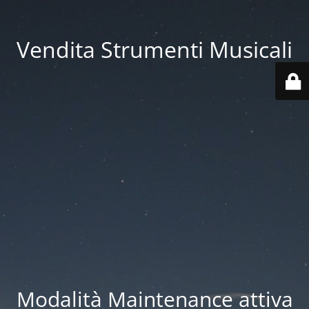
Vendita Strumenti Musicali
Modalità Maintenance attiva