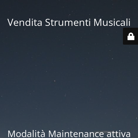
Vendita Strumenti Musicali
Modalità Maintenance attiva