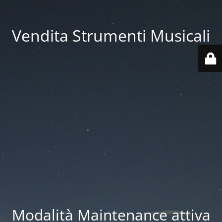
Vendita Strumenti Musicali
Modalità Maintenance attiva