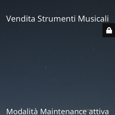
Vendita Strumenti Musicali
Modalità Maintenance attiva