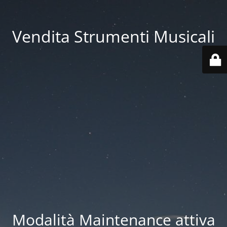
Vendita Strumenti Musicali
Modalità Maintenance attiva