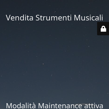
Vendita Strumenti Musicali
Modalità Maintenance attiva