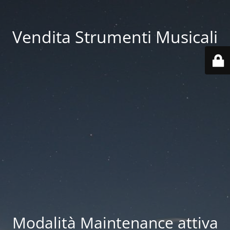
Vendita Strumenti Musicali
Modalità Maintenance attiva