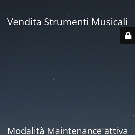
Vendita Strumenti Musicali
Modalità Maintenance attiva