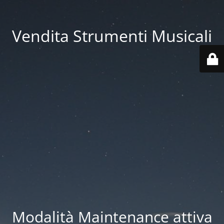
Vendita Strumenti Musicali
Modalità Maintenance attiva