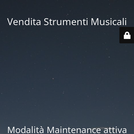
Vendita Strumenti Musicali
Modalità Maintenance attiva