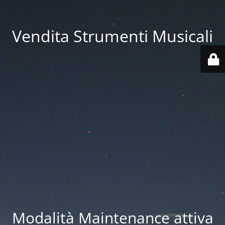
Vendita Strumenti Musicali
Modalità Maintenance attiva