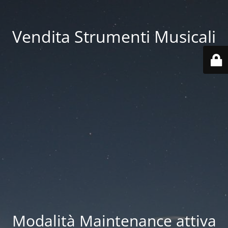
Vendita Strumenti Musicali
Modalità Maintenance attiva