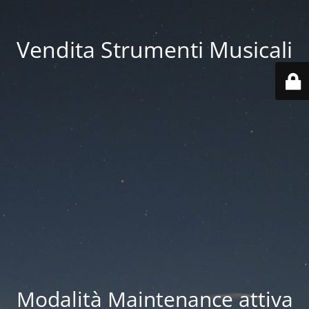
Vendita Strumenti Musicali
Modalità Maintenance attiva