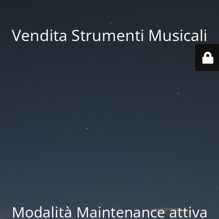
Vendita Strumenti Musicali
Modalità Maintenance attiva