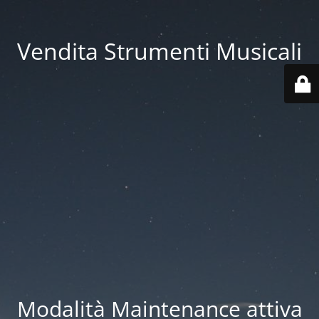
Vendita Strumenti Musicali
Modalità Maintenance attiva