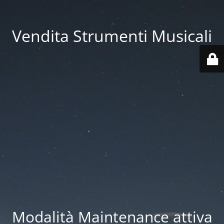
Vendita Strumenti Musicali
Modalità Maintenance attiva